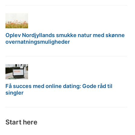
Oplev Nordjyllands smukke natur med skønne
overnatningsmuligheder
Få succes med online dating: Gode råd til
singler
Start here