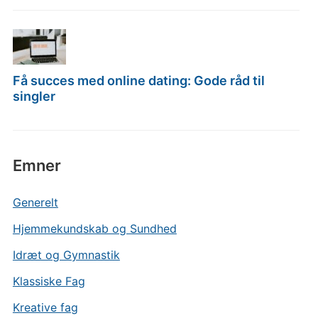
Få succes med online dating: Gode råd til
singler
Emner
Generelt
Hjemmekundskab og Sundhed
Idræt og Gymnastik
Klassiske Fag
Kreative fag