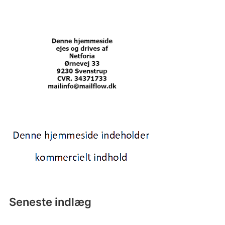
Seneste indlæg