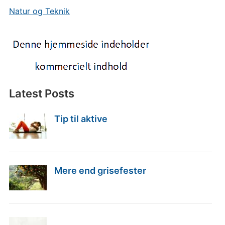
Natur og Teknik
Latest Posts
Tip til aktive
Mere end grisefester