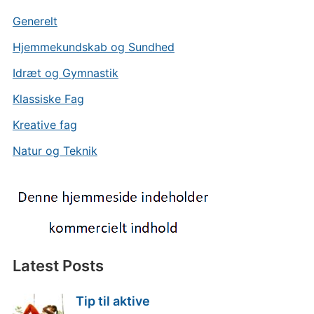
Generelt
Hjemmekundskab og Sundhed
Idræt og Gymnastik
Klassiske Fag
Kreative fag
Natur og Teknik
Latest Posts
Tip til aktive