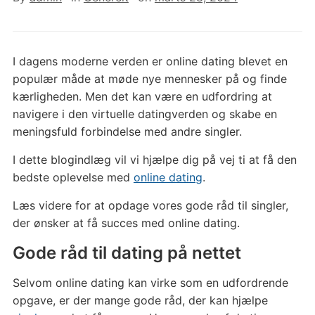
I dagens moderne verden er online dating blevet en
populær måde at møde nye mennesker på og finde
kærligheden. Men det kan være en udfordring at
navigere i den virtuelle datingverden og skabe en
meningsfuld forbindelse med andre singler.
I dette blogindlæg vil vi hjælpe dig på vej ti at få den
bedste oplevelse med
online dating
.
Læs videre for at opdage vores gode råd til singler,
der ønsker at få succes med online dating.
Gode råd til dating på nettet
Selvom online dating kan virke som en udfordrende
opgave, er der mange gode råd, der kan hjælpe