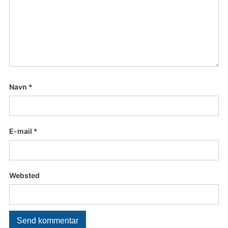
Navn
*
E-mail
*
Websted