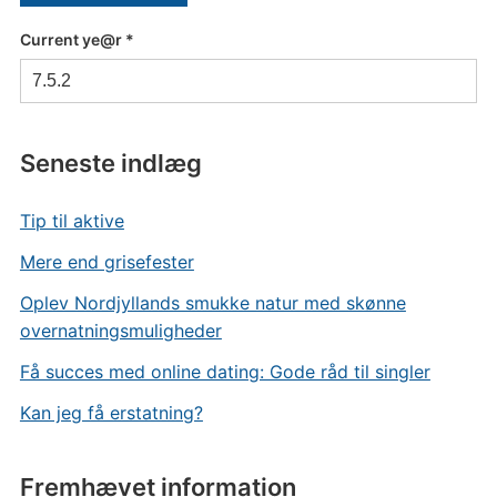
Current ye@r
*
Seneste indlæg
Tip til aktive
Mere end grisefester
Oplev Nordjyllands smukke natur med skønne
overnatningsmuligheder
Få succes med online dating: Gode råd til singler
Kan jeg få erstatning?
Fremhævet information