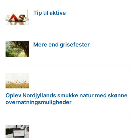
Tip til aktive
Mere end grisefester
Oplev Nordjyllands smukke natur med skønne
overnatningsmuligheder