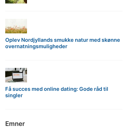
Oplev Nordjyllands smukke natur med skønne
overnatningsmuligheder
Få succes med online dating: Gode råd til
singler
Emner