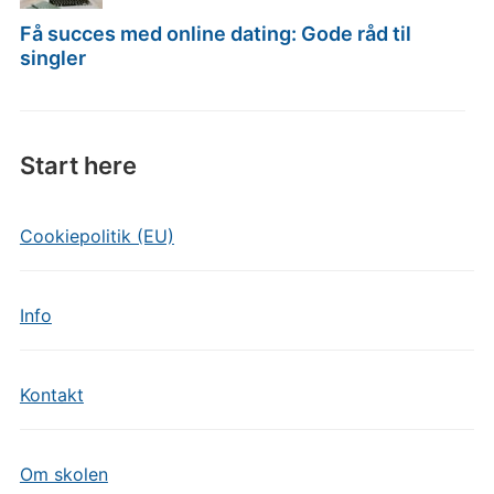
Få succes med online dating: Gode råd til
singler
Start here
Cookiepolitik (EU)
Info
Kontakt
Om skolen