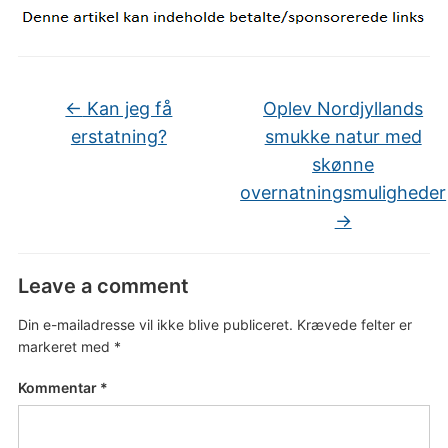
←
Kan jeg få
Oplev Nordjyllands
erstatning?
smukke natur med
skønne
overnatningsmuligheder
→
Leave a comment
Din e-mailadresse vil ikke blive publiceret.
Krævede felter er
markeret med
*
Kommentar
*