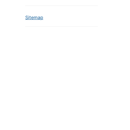
Sitemap