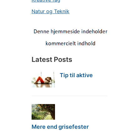
Natur og Teknik
Latest Posts
Tip til aktive
Mere end grisefester