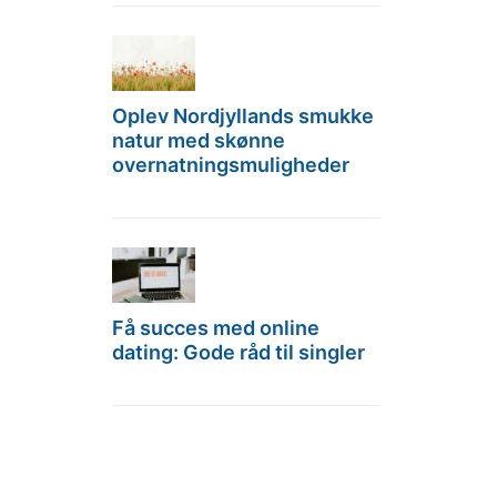
Oplev Nordjyllands smukke
natur med skønne
overnatningsmuligheder
Få succes med online
dating: Gode råd til singler