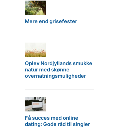
Mere end grisefester
Oplev Nordjyllands smukke
natur med skønne
overnatningsmuligheder
Få succes med online
dating: Gode råd til singler