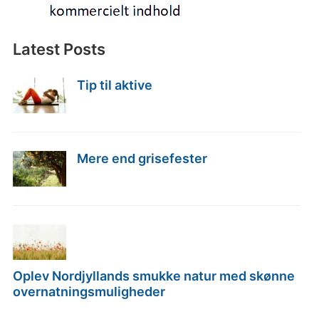
Latest Posts
Tip til aktive
Mere end grisefester
Oplev Nordjyllands smukke natur med skønne
overnatningsmuligheder