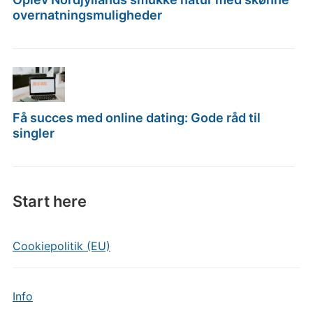
overnatningsmuligheder
Få succes med online dating: Gode råd til
singler
Start here
Cookiepolitik (EU)
Info