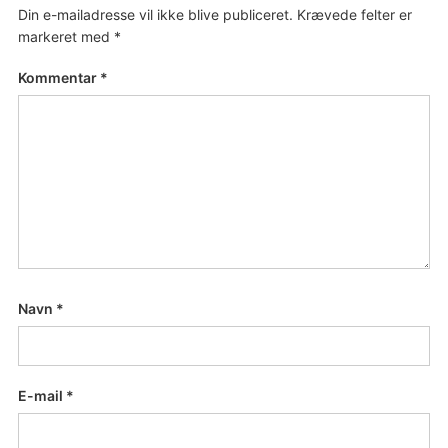
Din e-mailadresse vil ikke blive publiceret.
Krævede felter er
markeret med
*
Kommentar
*
Navn
*
E-mail
*