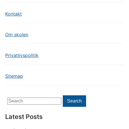
Kontakt
Om skolen
Privatlivspolitik
Sitemap
Search
Search
for:
Latest Posts